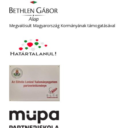
Megvalósult Magyarország Kormányának támogatásával