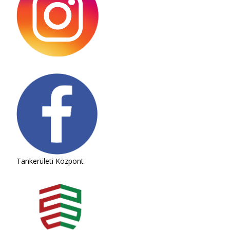
Tankerületi Központ