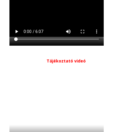
Tájékoztató videó