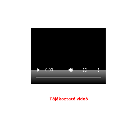
Tájékoztató videó