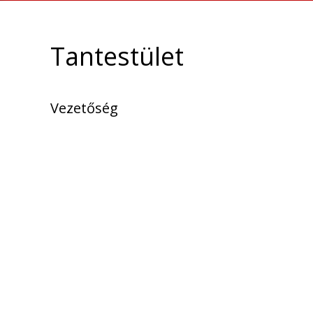
Tantestület
Vezetőség