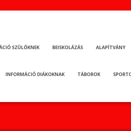
ÁCIÓ SZÜLŐKNEK
BEISKOLÁZÁS
ALAPÍTVÁNY
INFORMÁCIÓ DIÁKOKNAK
TÁBOROK
SPORTO