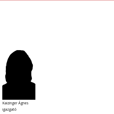
Kaizinger Ágnes
igazgató