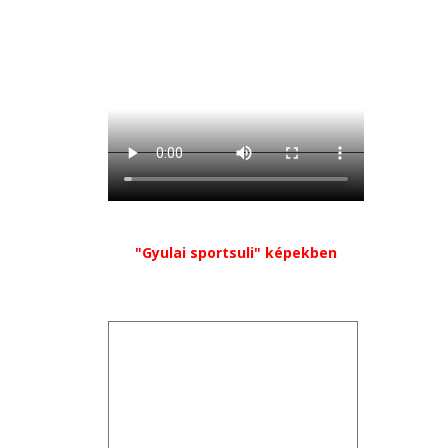
"Gyulai sportsuli" képekben