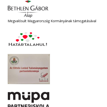
Megvalósult Magyarország Kormányának támogatásával