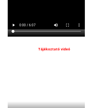
Tájékoztató videó