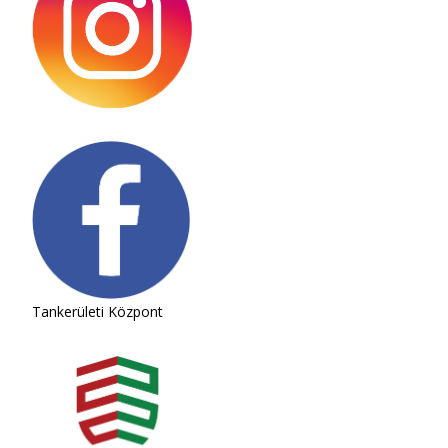
Tankerületi Központ