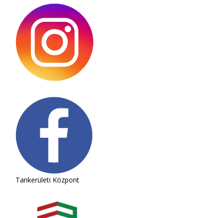
Tankerületi Központ