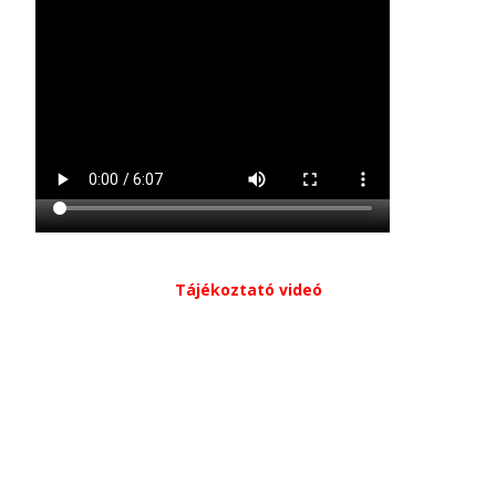
Tájékoztató videó