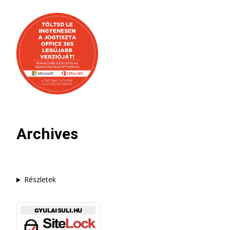
Archives
Részletek