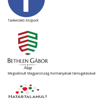
Tankerületi Központ
Megvalósult Magyarország Kormányának támogatásával