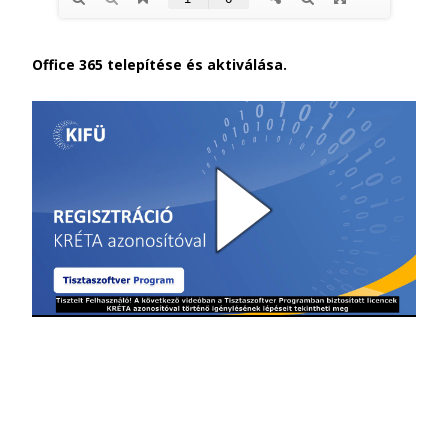
Office 365 telepítése és aktiválása.