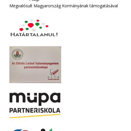
Megvalósult Magyarország Kormányának támogatásával