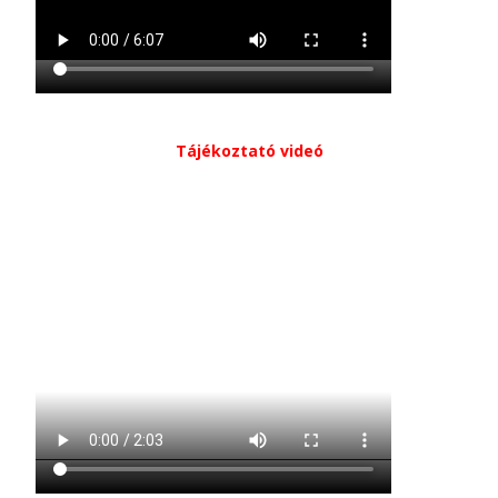
Tájékoztató videó