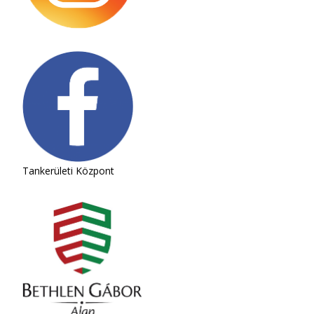
Tankerületi Központ