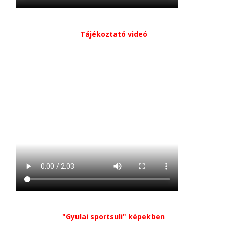
Tájékoztató videó
"Gyulai sportsuli" képekben