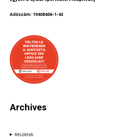
Adószám: 19408406-1-43
Archives
Részletek