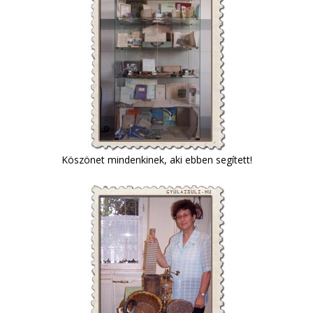
Köszönet mindenkinek, aki ebben segített!