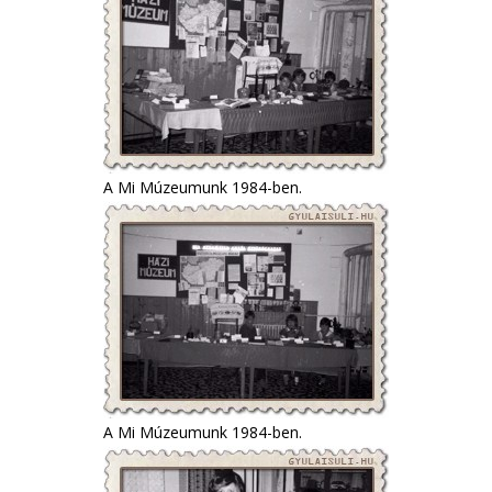
A Mi Múzeumunk 1984-ben.
A Mi Múzeumunk 1984-ben.