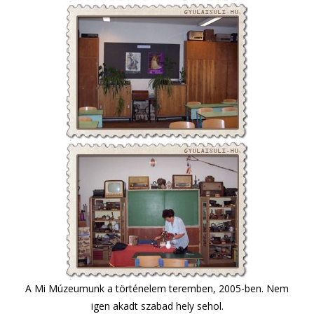
A Mi Múzeumunk a történelem teremben, 2005-ben. Nem
igen akadt szabad hely sehol.