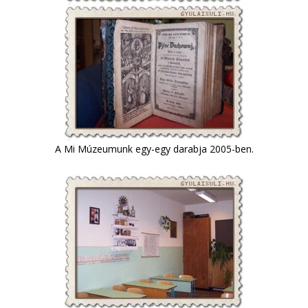
A Mi Múzeumunk egy-egy darabja 2005-ben.