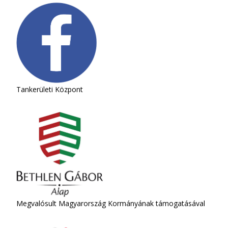
Tankerületi Központ
Megvalósult Magyarország Kormányának támogatásával