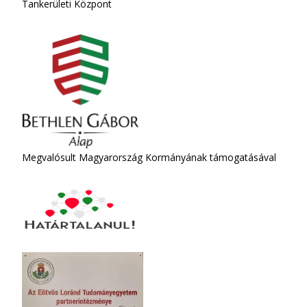
Tankerületi Központ
Megvalósult Magyarország Kormányának támogatásával