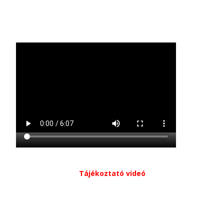
Tájékoztató videó