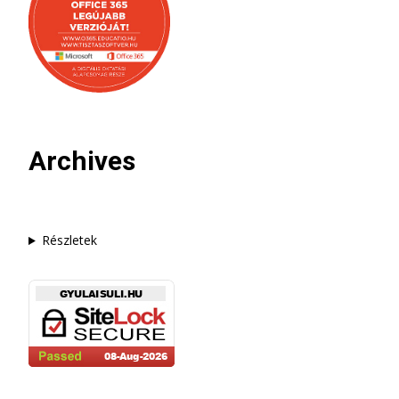
Archives
Részletek