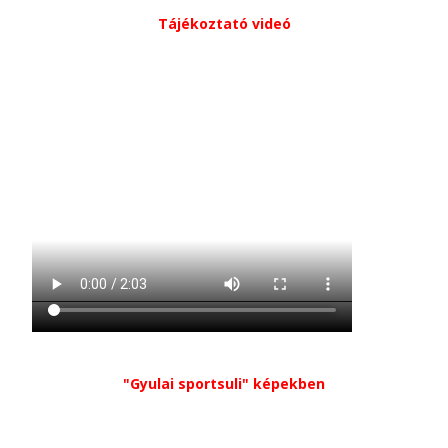
Tájékoztató videó
"Gyulai sportsuli" képekben