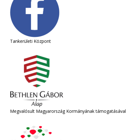
Tankerületi Központ
Megvalósult Magyarország Kormányának támogatásával