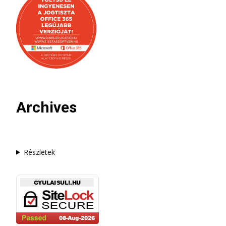
Archives
Részletek