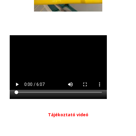
Tájékoztató videó