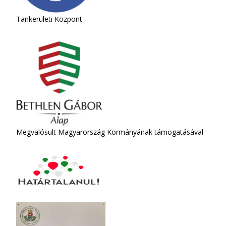
Tankerületi Központ
Megvalósult Magyarország Kormányának támogatásával