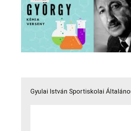
Gyulai István Sportiskolai Általán