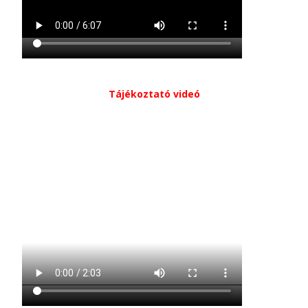
Tájékoztató videó