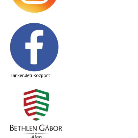
Tankerületi Központ