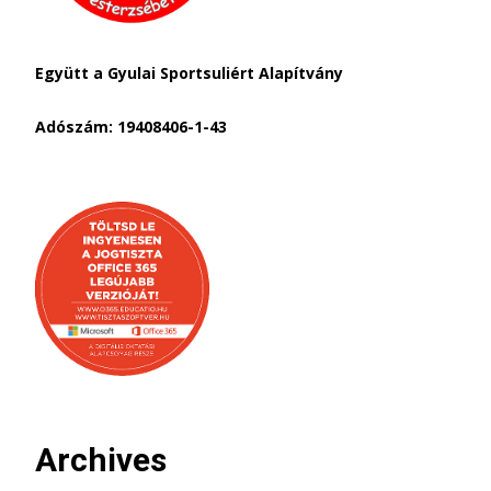
Együtt a Gyulai Sportsuliért Alapítvány
Adószám: 19408406-1-43
Archives