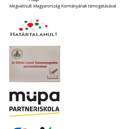
Megvalósult Magyarország Kormányának támogatásával