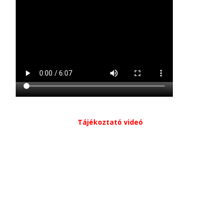
Tájékoztató videó