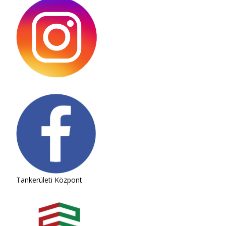
Tankerületi Központ