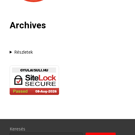
Archives
Részletek
Keresés