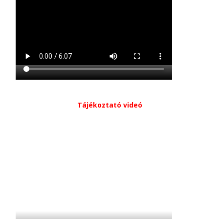
Tájékoztató videó