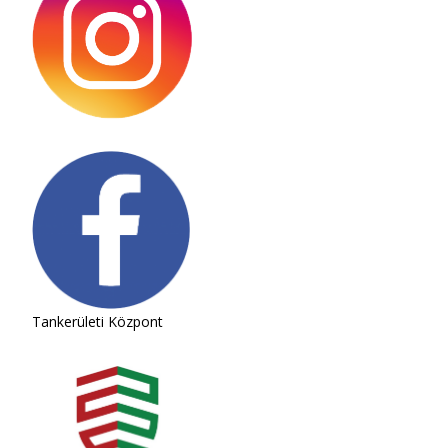
Tankerületi Központ