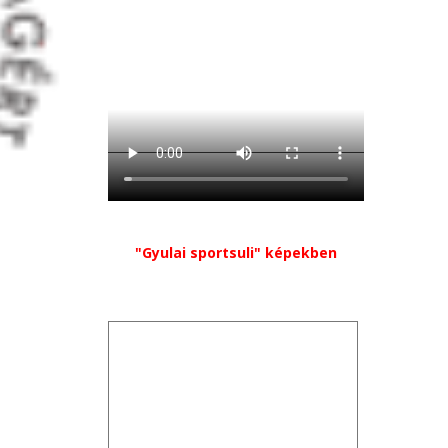
"Gyulai sportsuli" képekben