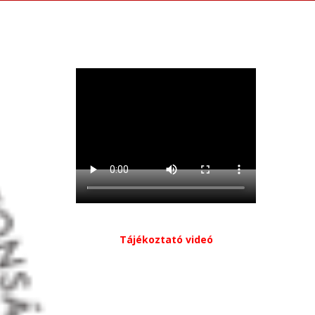
Tájékoztató videó