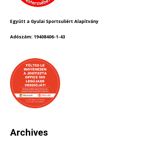
Együtt a Gyulai Sportsuliért Alapítvány
Adószám: 19408406-1-43
Archives