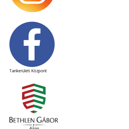
Tankerületi Központ