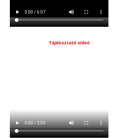
Tájékoztató videó