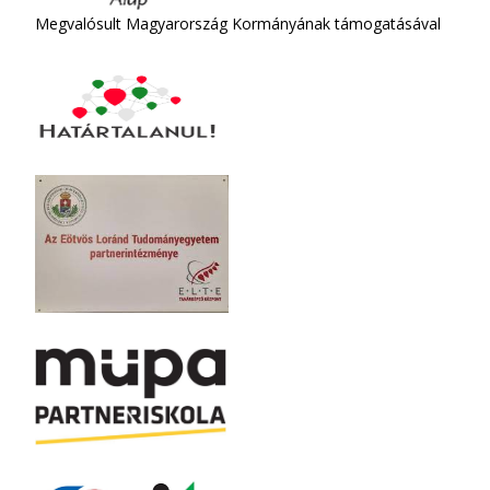
Megvalósult Magyarország Kormányának támogatásával