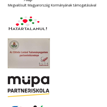
Megvalósult Magyarország Kormányának támogatásával