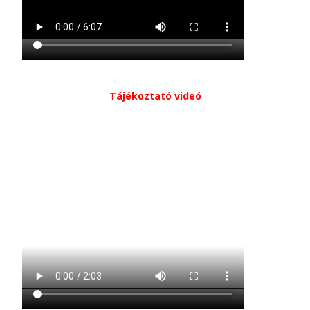
Tájékoztató videó