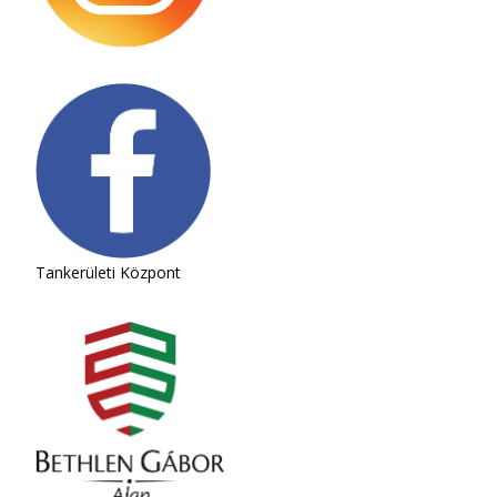
Tankerületi Központ