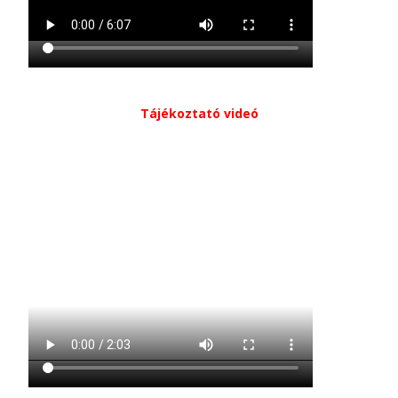
Tájékoztató videó