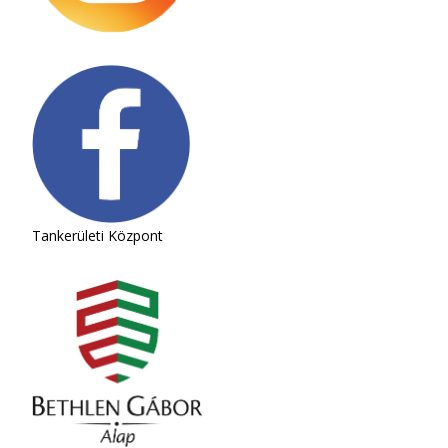
Tankerületi Központ