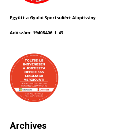
Együtt a Gyulai Sportsuliért Alapítvány
Adószám: 19408406-1-43
Archives