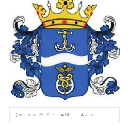
november 25, 2025
Hírek
Anna