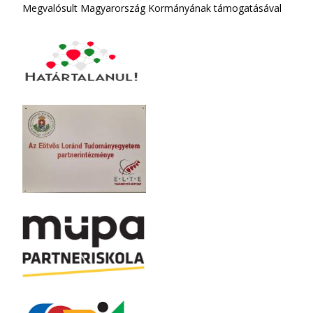
Megvalósult Magyarország Kormányának támogatásával