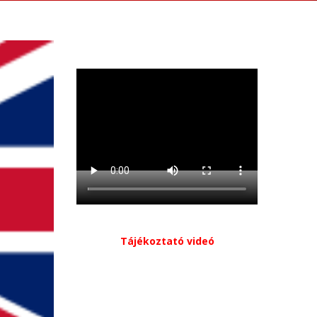
Tájékoztató videó