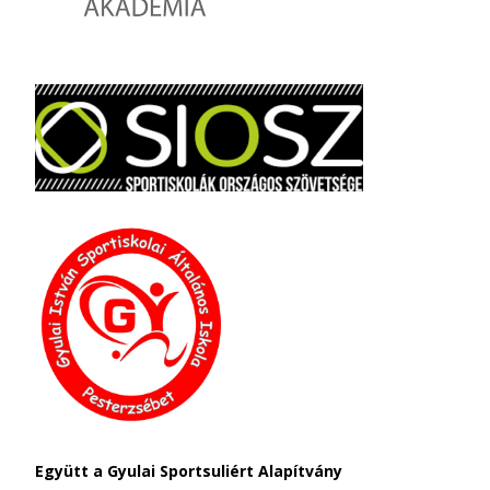
Együtt a Gyulai Sportsuliért Alapítvány