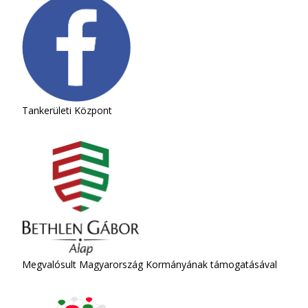
Tankerületi Központ
Megvalósult Magyarország Kormányának támogatásával