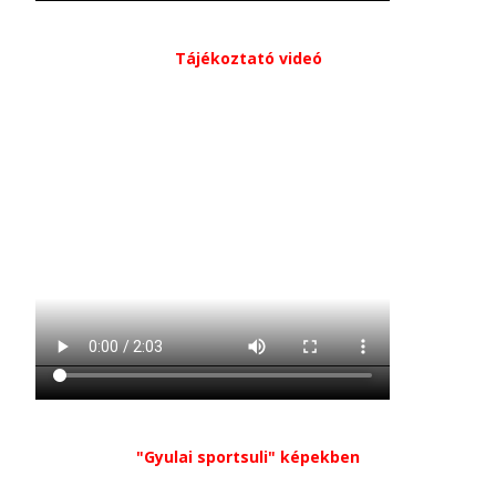
Tájékoztató videó
"Gyulai sportsuli" képekben