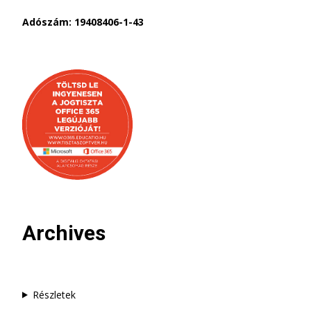
Adószám: 19408406-1-43
Archives
Részletek