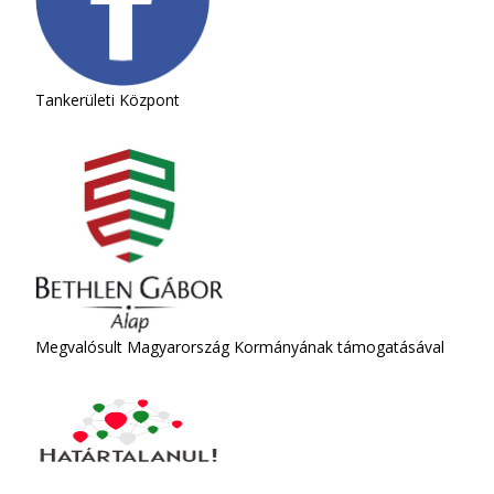
Tankerületi Központ
Megvalósult Magyarország Kormányának támogatásával