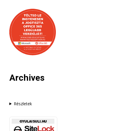
Archives
Részletek