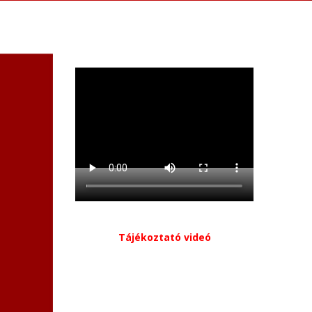
Tájékoztató videó