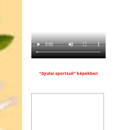
"Gyulai sportsuli" képekben