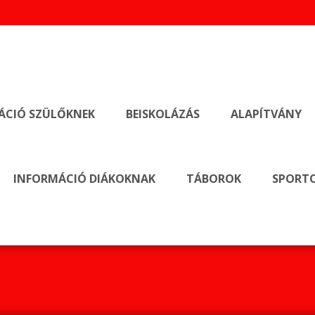
ÁCIÓ SZÜLŐKNEK
BEISKOLÁZÁS
ALAPÍTVÁNY
INFORMÁCIÓ DIÁKOKNAK
TÁBOROK
SPORTO