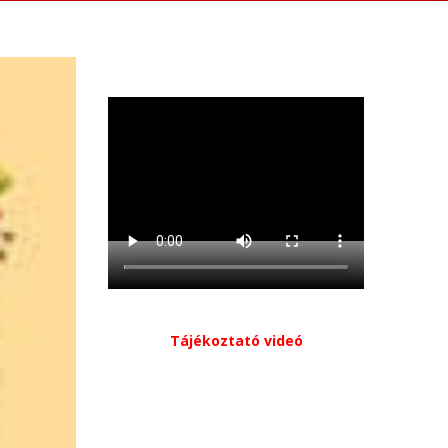
Tájékoztató videó