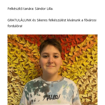
Felkészítő tanára: Sándor Lilla.
GRATULÁLUNK és Sikeres felkészülést kívánunk a fővárosi
fordulóra!