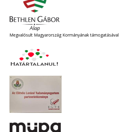
Megvalósult Magyarország Kormányának támogatásával