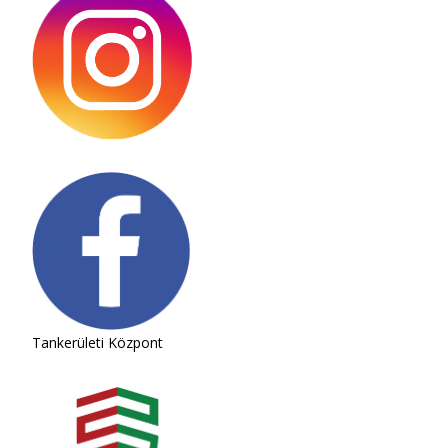
Tankerületi Központ