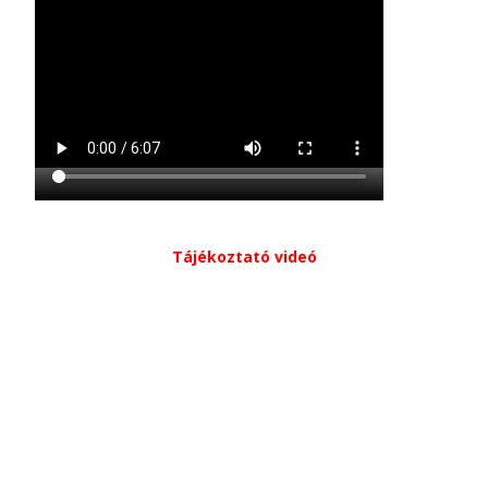
Tájékoztató videó