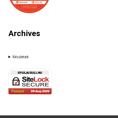
Archives
Részletek