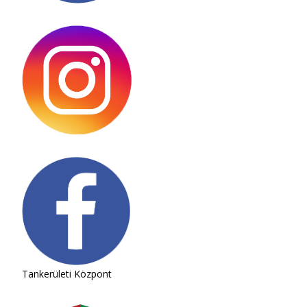
Tankerületi Központ