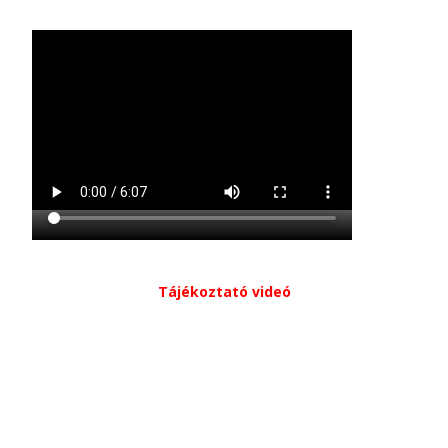
Tájékoztató videó