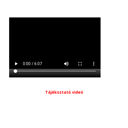
Tájékoztató videó