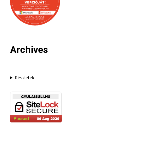
Archives
Részletek