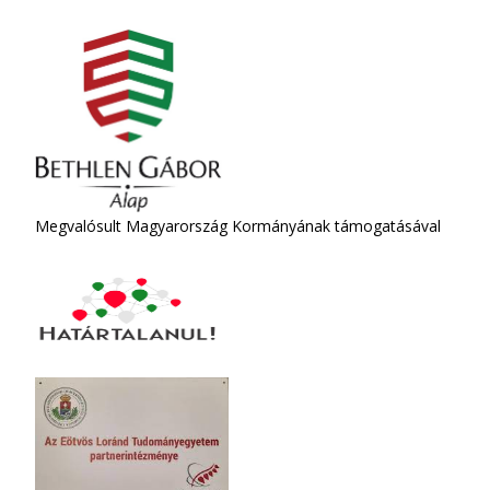
Megvalósult Magyarország Kormányának támogatásával