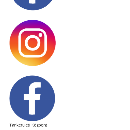
Tankerületi Központ