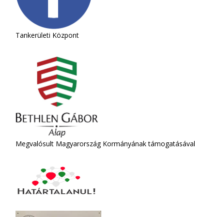
Tankerületi Központ
Megvalósult Magyarország Kormányának támogatásával