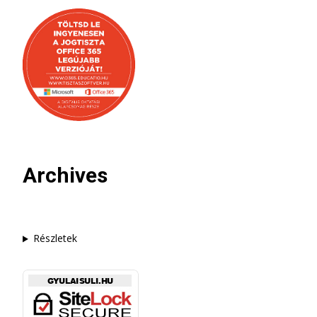
Archives
Részletek