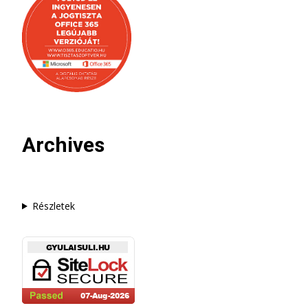
Archives
Részletek