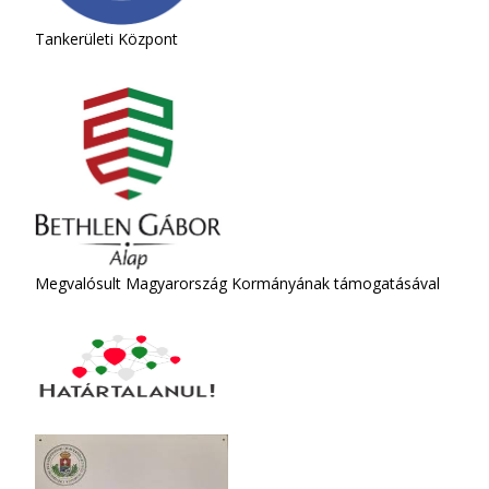
Tankerületi Központ
Megvalósult Magyarország Kormányának támogatásával