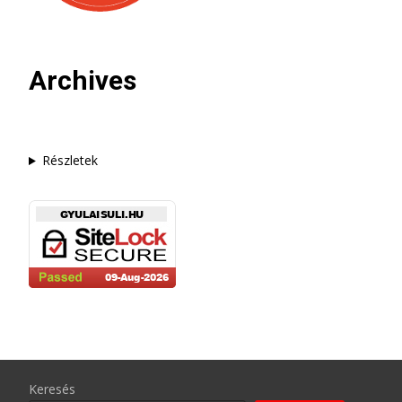
Archives
Részletek
Keresés