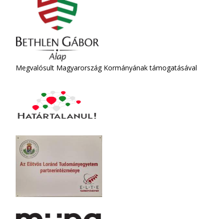
Megvalósult Magyarország Kormányának támogatásával