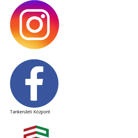
Tankerületi Központ