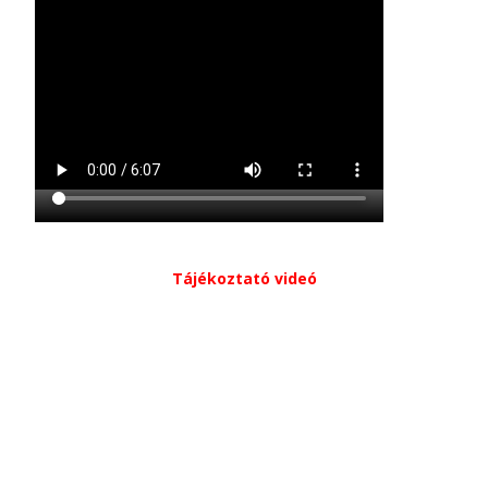
Tájékoztató videó