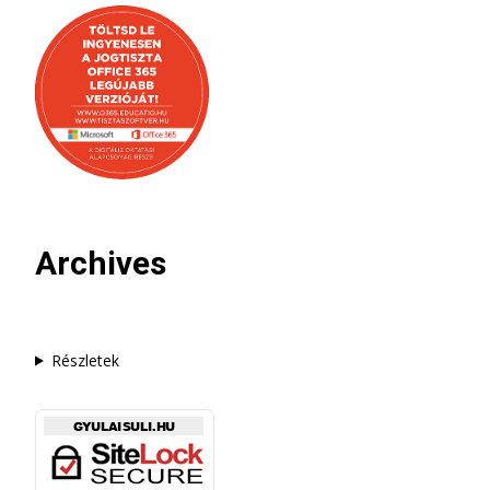
Archives
Részletek