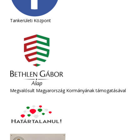
Tankerületi Központ
Megvalósult Magyarország Kormányának támogatásával