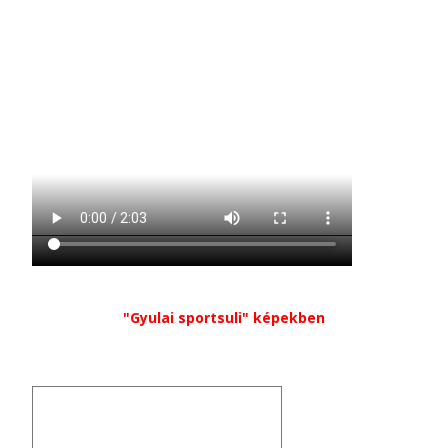
"Gyulai sportsuli" képekben