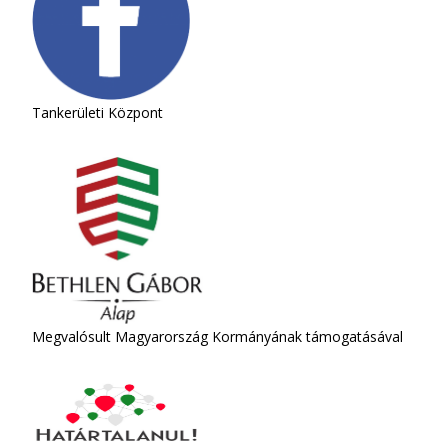
Tankerületi Központ
Megvalósult Magyarország Kormányának támogatásával