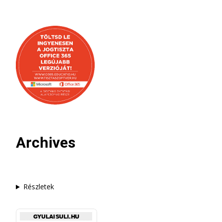
Archives
Részletek